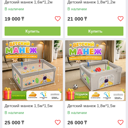
Детский манеж 1,6м*1,2м
Детский манеж 1,8м*1,2м
В наличии
В наличии
19 000
21 000
₸
₸
Купить
Купить
Детский манеж 1,5м*1,5м
Детский манеж 1,8м*1,5м
В наличии
В наличии
25 000
26 000
₸
₸