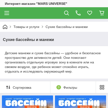
Интернет-магазин "MARS UNIVERSE"
Товары и услуги
Сухие бассейны и манежи
Сухие бассейны и манежи
Детские манежи и сухие бассейны — удобное и безопасное
пространство для активности детей. Они помогают
организовать отдельную игровую зону в комнате или на
свежем воздухе, где ребенок может спокойно играть,
отдыхать и исследовать окружающий мир.
Сортировка
0
Фильтры