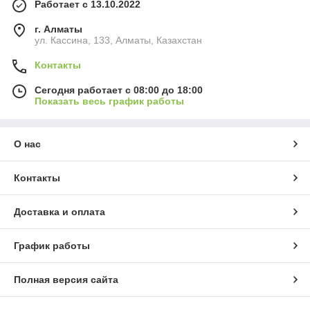
Работает с 13.10.2022
г. Алматы
ул. Кассина, 133, Алматы, Казахстан
Контакты
Сегодня работает с 08:00 до 18:00
Показать весь график работы
О нас
Контакты
Доставка и оплата
График работы
Полная версия сайта