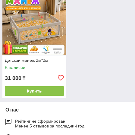
Детский манеж 2м*2м
В наличии
31 000
₸
Купить
О нас
Рейтинг не сформирован
Менее 5 отзывов за последний год