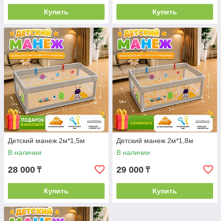
Купить
Купить
Детский манеж 2м*1,5м
Детский манеж 2м*1,8м
В наличии
В наличии
28 000
29 000
₸
₸
Купить
Купить