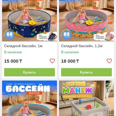
Складной бассейн, 1м
Складной бассейн, 1,2м
В наличии
В наличии
15 000
18 000
₸
₸
Купить
Купить