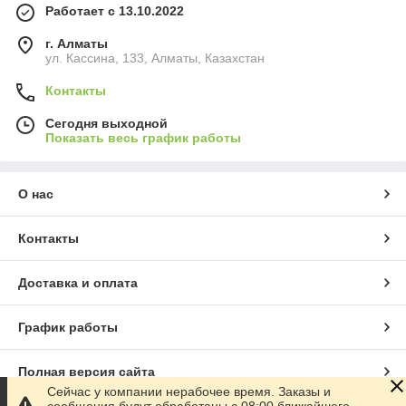
Работает с 13.10.2022
г. Алматы
ул. Кассина, 133, Алматы, Казахстан
Контакты
Сегодня выходной
Показать весь график работы
О нас
Контакты
Доставка и оплата
График работы
Полная версия сайта
Сейчас у компании нерабочее время. Заказы и