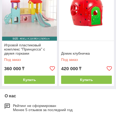
Игровой пластиковый
комплекс "Принцесса" с
двумя горками
Домик клубничка
Под заказ
Под заказ
360 000
420 000
₸
₸
Купить
Купить
О нас
Рейтинг не сформирован
Менее 5 отзывов за последний год