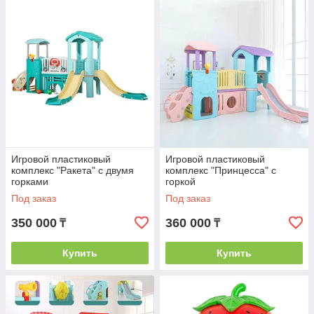
Игровой пластиковый
Игровой пластиковый
комплекс "Ракета" с двумя
комплекс "Принцесса" с
горками
горкой
Под заказ
Под заказ
350 000
360 000
₸
₸
Купить
Купить