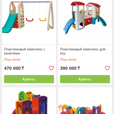
Пластиковый комплекс с
Пластиковый комплекс для
качелями
игр
Под заказ
Под заказ
470 000
390 000
₸
₸
Купить
Купить