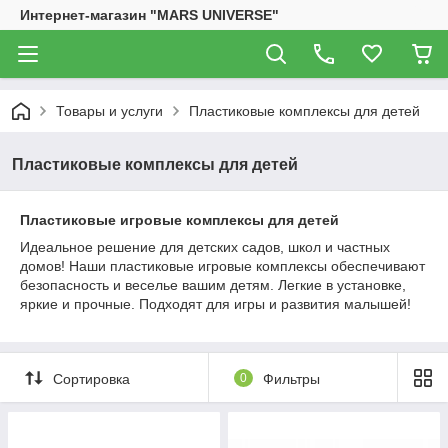
Интернет-магазин "MARS UNIVERSE"
Товары и услуги
Пластиковые комплексы для детей
Пластиковые комплексы для детей
Пластиковые игровые комплексы для детей
Идеальное решение для детских садов, школ и частных
домов! Наши пластиковые игровые комплексы обеспечивают
безопасность и веселье вашим детям. Легкие в установке,
яркие и прочные. Подходят для игры и развития малышей!
Сортировка
0
Фильтры