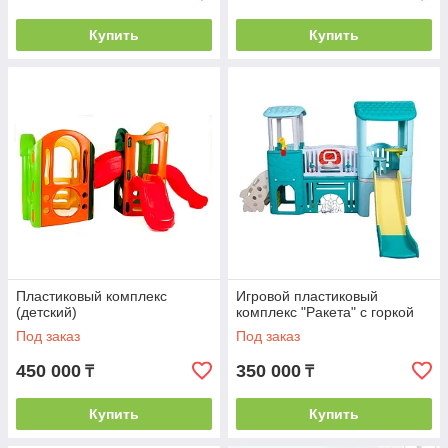
Купить
Купить
Пластиковый комплекс
Игровой пластиковый
(детский)
комплекс "Ракета" с горкой
Под заказ
Под заказ
450 000
350 000
₸
₸
Купить
Купить