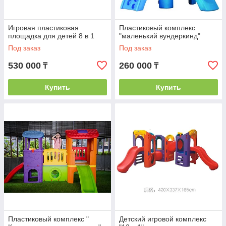
Игровая пластиковая
Пластиковый комплекс
площадка для детей 8 в 1
"маленький вундеркинд"
Под заказ
Под заказ
530 000
260 000
₸
₸
Купить
Купить
Пластиковый комплекс "
Детский игровой комплекс