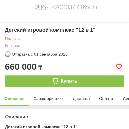
Детский игровой комплекс "12 в 1"
Под заказ
Розница
Отправка с
01 сентября 2026
660 000
₸
Купить
Описание
Характеристики
Доставка
Оплата
Усл
Описание
Детский игровой комплекс "12 в 1"