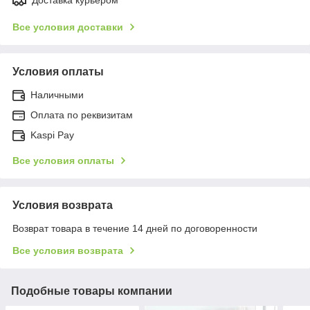
Все условия доставки
Условия оплаты
Наличными
Оплата по реквизитам
Kaspi Pay
Все условия оплаты
Условия возврата
Возврат товара в течение 14 дней по договоренности
Все условия возврата
Подобные товары компании