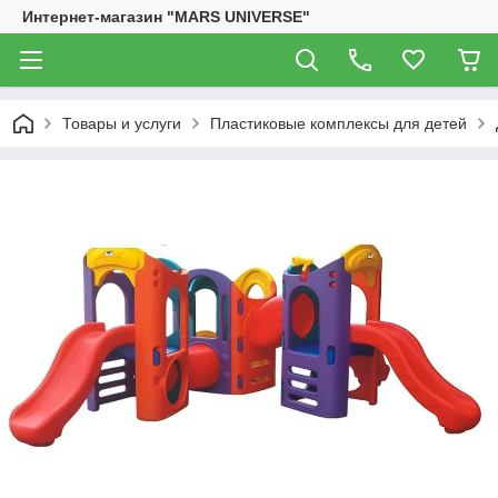
Интернет-магазин "MARS UNIVERSE"
Товары и услуги
Пластиковые комплексы для детей