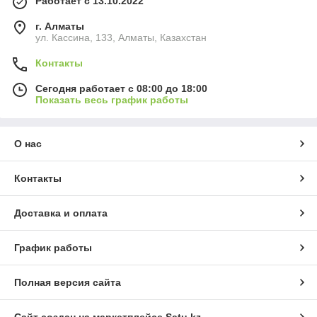
Работает с 13.10.2022
г. Алматы
ул. Кассина, 133, Алматы, Казахстан
Контакты
Сегодня работает с 08:00 до 18:00
Показать весь график работы
О нас
Контакты
Доставка и оплата
График работы
Полная версия сайта