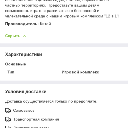
частных территориях. Предоставьте вашим детям
возможность играть и развиваться в безопасной и
увлекательной среде с нашим игровым комплексом "12 в 1"!
Производитель:
Китай
Скрыть
Характеристики
Основные
Тип
Игровой комплекс
Условия доставки
Доставка осуществляется только по предоплате.
Самовывоз
Транспортная компания
Доставка курьером