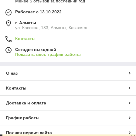
Менее 5 отзывов за последний год
Работает с 13.10.2022
г. Алматы
ул. Кассина, 133, Алматы, Казахстан
Контакты
Сегодня выходной
Показать весь график работы
О нас
Контакты
Доставка и оплата
График работы
Полная версия сайта