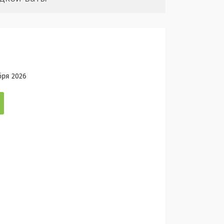
бря 2026