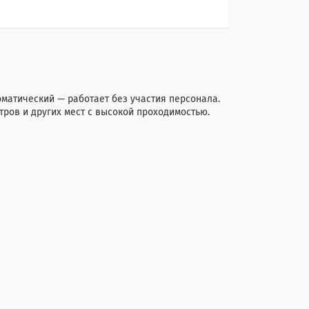
матический — работает без участия персонала.
ров и других мест с высокой проходимостью.