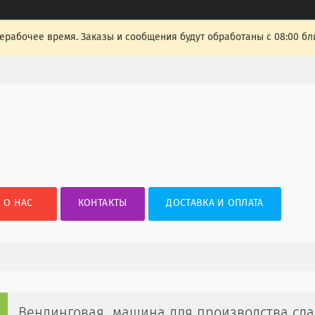
ерабочее время. Заказы и сообщения будут обработаны с 08:00 бл
О НАС
КОНТАКТЫ
ДОСТАВКА И ОПЛАТА
Вендинговая машина для производства сла