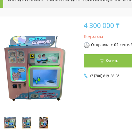
4 300 000 ₸
Под заказ
Отправка с 02 сентя
Купить
+7 (706) 819-38-35