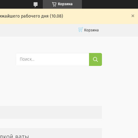
Корзина
ижайшего рабочего дня (10.08)
Корзина
дкой ваты