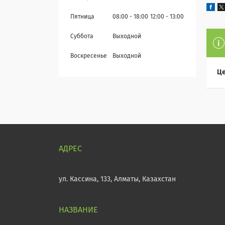
Пятница
08:00
18:00
12:00
13:00
Суббота
Выходной
Воскресенье
Выходной
Це
ул. Кассина, 133, Алматы, Казахстан