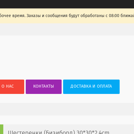
очее время. Заказы и сообщения будут обработаны с 08:00 ближай
О НАС
КОНТАКТЫ
ДОСТАВКА И ОПЛАТА
Шестеренки (Бизиборд) 30*30*2.4cm