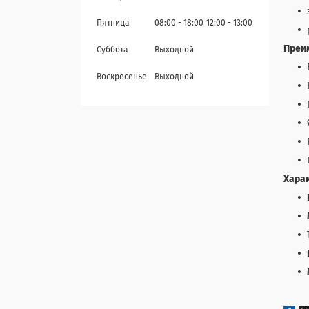
Пятница
08:00
18:00
12:00
13:00
Преи
Суббота
Выходной
Воскресенье
Выходной
Хара