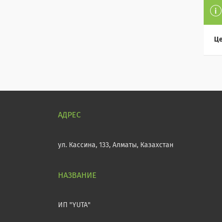
Це
ул. Кассина, 133, Алматы, Казахстан
ИП "YUTA"