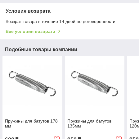
Условия возврата
Возврат товара в течение 14 дней по договоренности
Все условия возврата
Подобные товары компании
Пружины для батутов 178
Пружины для батутов
Пруж
мм
135мм
120