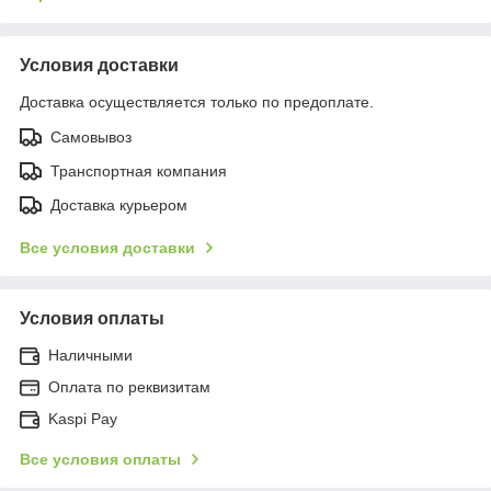
Условия доставки
Доставка осуществляется только по предоплате.
Самовывоз
Транспортная компания
Доставка курьером
Все условия доставки
Условия оплаты
Наличными
Оплата по реквизитам
Kaspi Pay
Все условия оплаты