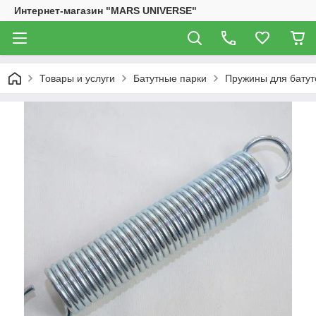
Интернет-магазин "MARS UNIVERSE"
Товары и услуги
Батутные парки
Пружины для батут