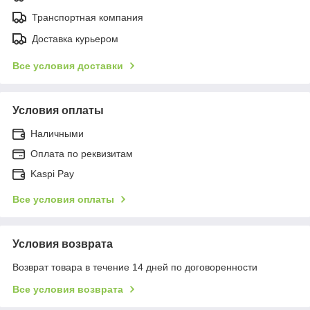
Транспортная компания
Доставка курьером
Все условия доставки
Условия оплаты
Наличными
Оплата по реквизитам
Kaspi Pay
Все условия оплаты
Условия возврата
Возврат товара в течение 14 дней по договоренности
Все условия возврата