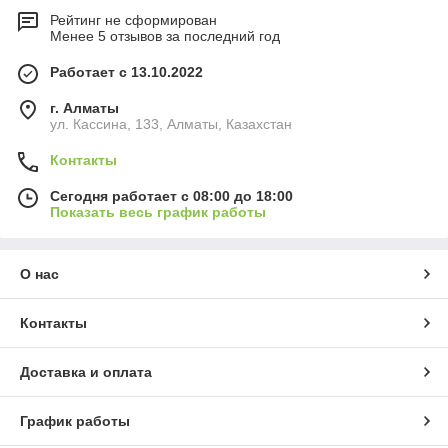
Рейтинг не сформирован
Менее 5 отзывов за последний год
Работает с 13.10.2022
г. Алматы
ул. Кассина, 133, Алматы, Казахстан
Контакты
Сегодня работает с 08:00 до 18:00
Показать весь график работы
О нас
Контакты
Доставка и оплата
График работы