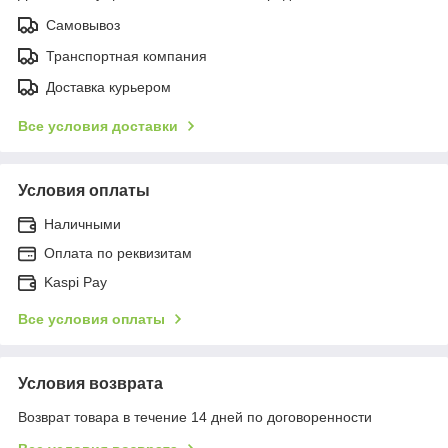
Самовывоз
Транспортная компания
Доставка курьером
Все условия доставки
Условия оплаты
Наличными
Оплата по реквизитам
Kaspi Pay
Все условия оплаты
Условия возврата
Возврат товара в течение 14 дней по договоренности