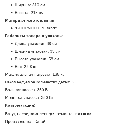
Ширина: 310 см
Высота: 218 см
Материал изготовления:
420D+840D PVC fabric
Габариты товара в упаковке:
Длина упаковки: 39 см.
Ширина упаковки: 39 см.
Высота упаковки: 58 см.
Вес: 22,8 кг.
Максимальная нагрузка: 135 кг.
Рекомендуемое количество детей: 3
Вольтаж насоса: 350 В.
Мощность насоса: 350 Вт.
Комплектация:
Батут, насос, комплект для ремонта, колышки
Производство : Китай