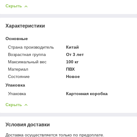
Скрыть
Характеристики
Основные
Страна производитель
Китай
Возрастная группа
От 3 лет
Максимальный вес
100 кг
Материал
ПВХ
Состояние
Новое
Упаковка
Упаковка
Картонная коробка
Скрыть
Условия доставки
Доставка осуществляется только по предоплате.