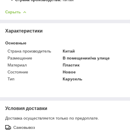
Скрыть
Характеристики
Основные
Страна производитель
Китай
Размещение
В помещении/на улице
Материал
Пластик
Состояние
Новое
Тип
Карусель
Условия доставки
Доставка осуществляется только по предоплате.
Самовывоз