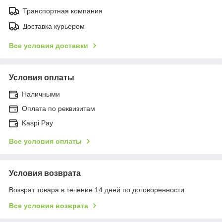
Транспортная компания
Доставка курьером
Все условия доставки
Условия оплаты
Наличными
Оплата по реквизитам
Kaspi Pay
Все условия оплаты
Условия возврата
Возврат товара в течение 14 дней по договоренности
Все условия возврата