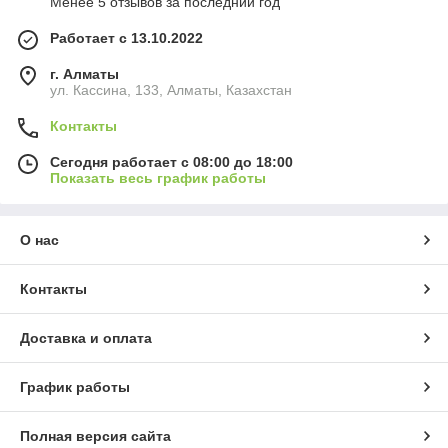
Менее 5 отзывов за последний год
Работает с 13.10.2022
г. Алматы
ул. Кассина, 133, Алматы, Казахстан
Контакты
Сегодня работает с 08:00 до 18:00
Показать весь график работы
О нас
Контакты
Доставка и оплата
График работы
Полная версия сайта