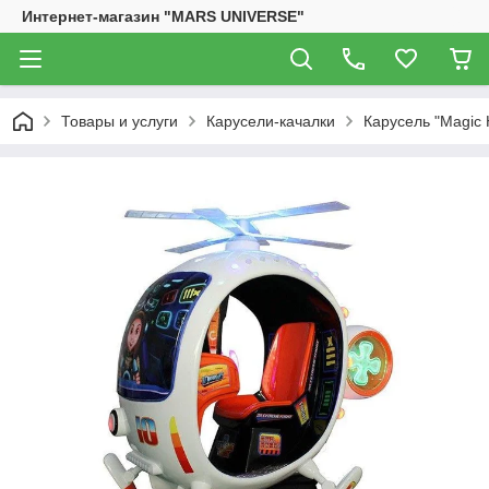
Интернет-магазин "MARS UNIVERSE"
Товары и услуги
Карусели-качалки
Карусель "Magic H