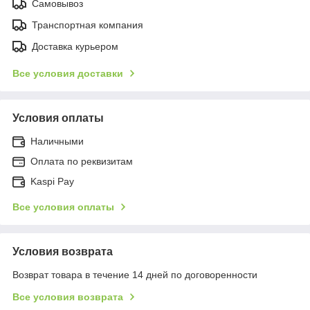
Самовывоз
Транспортная компания
Доставка курьером
Все условия доставки
Условия оплаты
Наличными
Оплата по реквизитам
Kaspi Pay
Все условия оплаты
Условия возврата
Возврат товара в течение 14 дней по договоренности
Все условия возврата