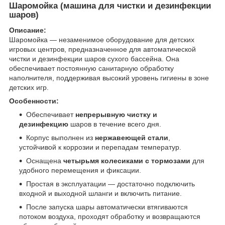
Шаромойка (машина для чистки и дезинфекции
шаров)
Описание:
Шаромойка — незаменимое оборудование для детских
игровых центров, предназначенное для автоматической
чистки и дезинфекции шаров сухого бассейна. Она
обеспечивает постоянную санитарную обработку
наполнителя, поддерживая высокий уровень гигиены в зоне
детских игр.
Особенности:
Обеспечивает
непрерывную чистку и
дезинфекцию
шаров в течение всего дня.
Корпус выполнен из
нержавеющей стали
,
устойчивой к коррозии и перепадам температур.
Оснащена
четырьмя колесиками с тормозами
для
удобного перемещения и фиксации.
Простая в эксплуатации — достаточно подключить
входной и выходной шланги и включить питание.
После запуска шары автоматически втягиваются
потоком воздуха, проходят обработку и возвращаются