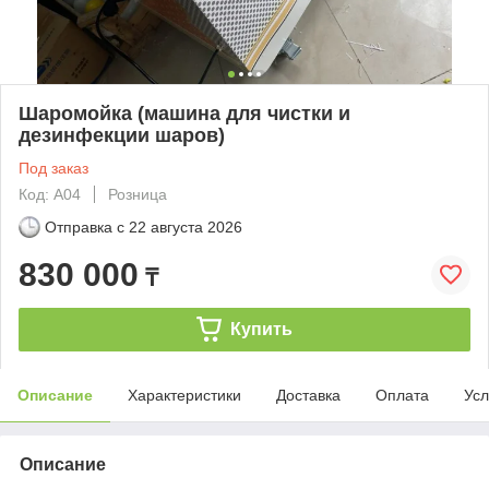
Шаромойка (машина для чистки и
дезинфекции шаров)
Под заказ
Код: А04
Розница
Отправка с
22 августа 2026
830 000
₸
Купить
Описание
Характеристики
Доставка
Оплата
Усл
Описание