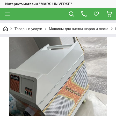
Интернет-магазин "MARS UNIVERSE"
Товары и услуги
Машины для чистки шаров и песка