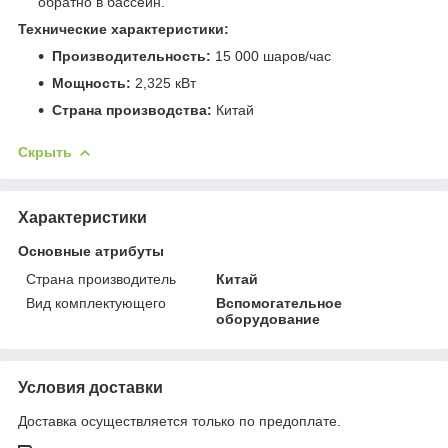
обратно в бассейн.
Технические характеристики:
Производительность:
15 000 шаров/час
Мощность:
2,325 кВт
Страна производства:
Китай
Скрыть
Характеристики
Основные атрибуты
Страна производитель
Китай
Вид комплектующего
Вспомогательное
оборудование
Условия доставки
Доставка осуществляется только по предоплате.