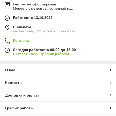
Рейтинг не сформирован
Менее 5 отзывов за последний год
Работает с 13.10.2022
г. Алматы
ул. Кассина, 133, Алматы, Казахстан
Контакты
Сегодня работает с 08:00 до 18:00
Показать весь график работы
О нас
Контакты
Доставка и оплата
График работы