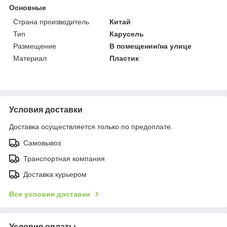
Основные
Страна производитель
Китай
Тип
Карусель
Размещение
В помещении/на улице
Материал
Пластик
Условия доставки
Доставка осуществляется только по предоплате.
Самовывоз
Транспортная компания
Доставка курьером
Все условия доставки
Условия оплаты