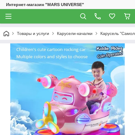
Интернет-магазин "MARS UNIVERSE"
Товары и услуги
Карусели-качалки
Карусель "Самол