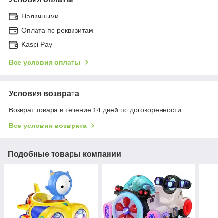
Наличными
Оплата по реквизитам
Kaspi Pay
Все условия оплаты
Условия возврата
Возврат товара в течение 14 дней по договоренности
Все условия возврата
Подобные товары компании