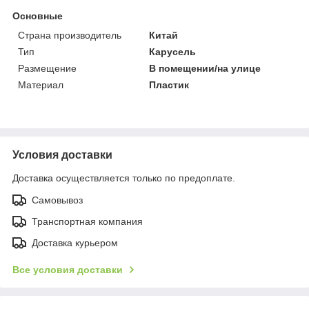
Основные
Страна производитель
Китай
Тип
Карусель
Размещение
В помещении/на улице
Материал
Пластик
Условия доставки
Доставка осуществляется только по предоплате.
Самовывоз
Транспортная компания
Доставка курьером
Все условия доставки