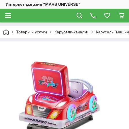
Интернет-магазин "MARS UNIVERSE"
Товары и услуги
Карусели-качалки
Карусель "машин