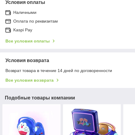
Условия оплаты
Наличными
Оплата по реквизитам
Kaspi Pay
Все условия оплаты
Условия возврата
Возврат товара в течение 14 дней по договоренности
Все условия возврата
Подобные товары компании