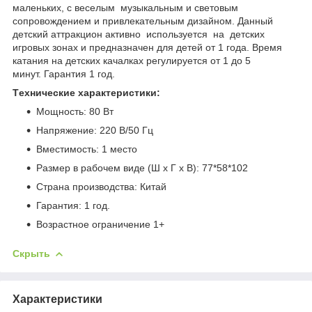
маленьких, с веселым музыкальным и световым
сопровождением и привлекательным дизайном. Данный
детский аттракцион активно используется на детских
игровых зонах и предназначен для детей от 1 года. Время
катания на детских качалках регулируется от 1 до 5
минут. Гарантия 1 год.
Tехнические характеристики:
Мощность: 80 Вт
Напряжение: 220 В/50 Гц
Вместимость: 1 место
Размер в рабочем виде (Ш х Г х В): 77*58*102
Страна производства: Китай
Гарантия: 1 год.
Возрастное ограничение 1+
Скрыть
Характеристики