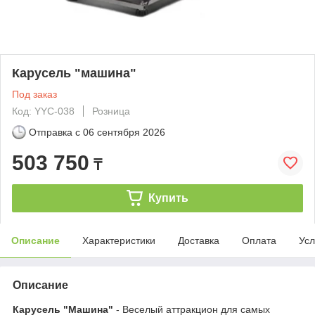
Карусель "машина"
Под заказ
Код: YYC-038
Розница
Отправка с
06 сентября 2026
503 750
₸
Купить
Описание
Характеристики
Доставка
Оплата
Усл
Описание
Карусель "Машина"
- Веселый аттракцион для самых