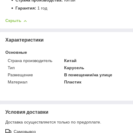
Страна производства:
Китай
Гарантия:
1 год
Скрыть
Характеристики
Основные
Страна производитель
Китай
Тип
Карусель
Размещение
В помещении/на улице
Материал
Пластик
Условия доставки
Доставка осуществляется только по предоплате.
Самовывоз