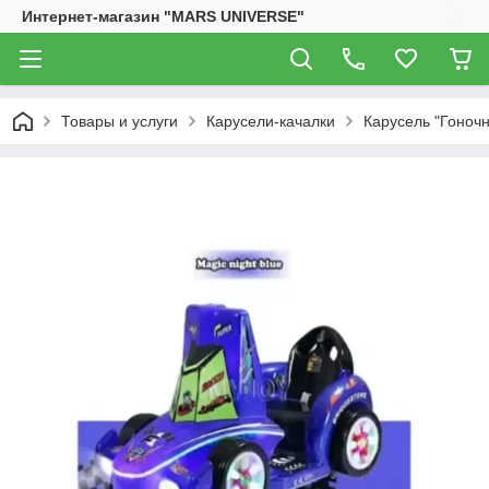
Интернет-магазин "MARS UNIVERSE"
Товары и услуги
Карусели-качалки
Карусель "Гоноч