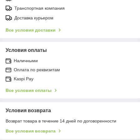
Транспортная компания
Доставка курьером
Все условия доставки
Условия оплаты
Наличными
Оплата по реквизитам
Kaspi Pay
Все условия оплаты
Условия возврата
Возврат товара в течение 14 дней по договоренности
Все условия возврата