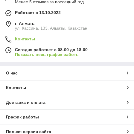
Менее 5 отзывов за последний год
Работает с 13.10.2022
г. Алматы
ул. Кассина, 133, Алматы, Казахстан
Контакты
Сегодня работает с 08:00 до 18:00
Показать весь график работы
О нас
Контакты
Доставка и оплата
График работы
Полная версия сайта