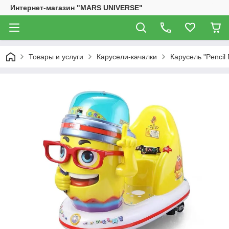
Интернет-магазин "MARS UNIVERSE"
Товары и услуги
Карусели-качалки
Карусель "Pencil 