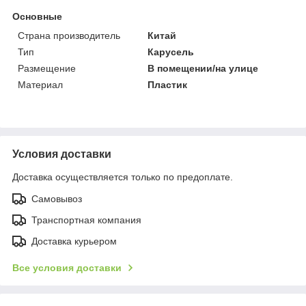
Основные
Страна производитель
Китай
Тип
Карусель
Размещение
В помещении/на улице
Материал
Пластик
Условия доставки
Доставка осуществляется только по предоплате.
Самовывоз
Транспортная компания
Доставка курьером
Все условия доставки