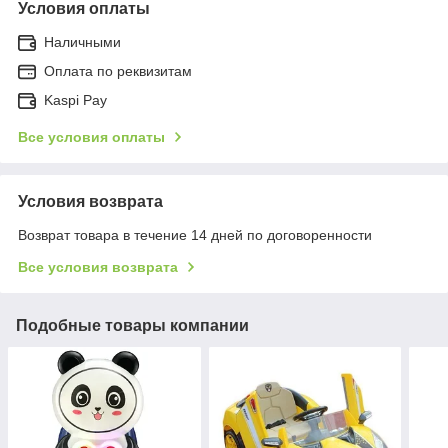
Условия оплаты
Наличными
Оплата по реквизитам
Kaspi Pay
Все условия оплаты
Условия возврата
Возврат товара в течение 14 дней по договоренности
Все условия возврата
Подобные товары компании