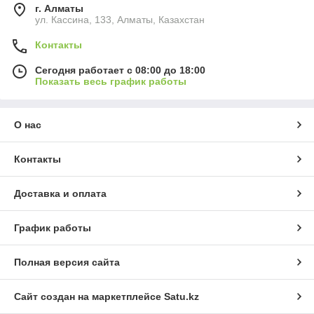
г. Алматы
ул. Кассина, 133, Алматы, Казахстан
Контакты
Сегодня работает с 08:00 до 18:00
Показать весь график работы
О нас
Контакты
Доставка и оплата
График работы
Полная версия сайта
Сайт создан на маркетплейсе
Satu.kz