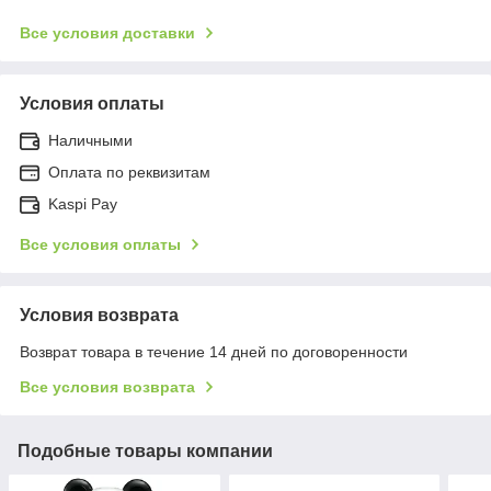
Все условия доставки
Условия оплаты
Наличными
Оплата по реквизитам
Kaspi Pay
Все условия оплаты
Условия возврата
Возврат товара в течение 14 дней по договоренности
Все условия возврата
Подобные товары компании