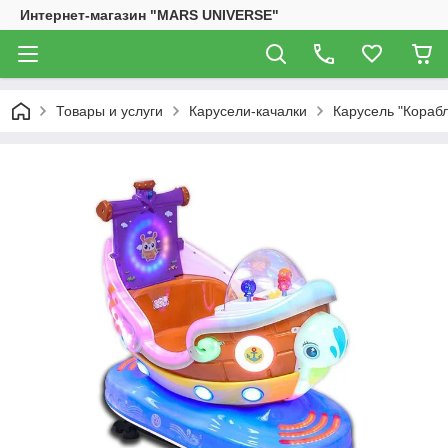
Интернет-магазин "MARS UNIVERSE"
Товары и услуги
Карусели-качалки
Карусель "Корабл