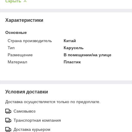
Скрыть
Характеристики
Основные
Страна производитель
Китай
Тип
Карусель
Размещение
В помещении/на улице
Материал
Пластик
Условия доставки
Доставка осуществляется только по предоплате.
Самовывоз
Транспортная компания
Доставка курьером