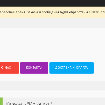
ерабочее время. Заказы и сообщения будут обработаны с 08:00 бл
О НАС
КОНТАКТЫ
ДОСТАВКА И ОПЛАТА
Карусель "Мотоцикл"