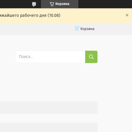
Корзина
ижайшего рабочего дня (10.08)
Корзина