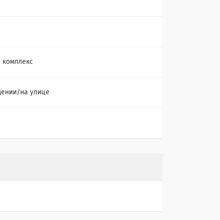
 комплекс
ении/на улице