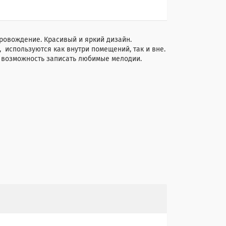
ровождение. Красивый и яркий дизайн.
 используются как внутри помещений, так и вне.
т возможность записать любимые мелодии.