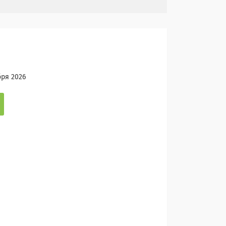
бря 2026