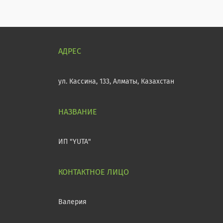
ул. Кассина, 133, Алматы, Казахстан
ИП "YUTA"
Валерия