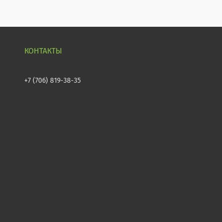
+7 (706) 819-38-35