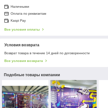
Наличными
Оплата по реквизитам
Kaspi Pay
Все условия оплаты
Условия возврата
Возврат товара в течение 14 дней по договоренности
Все условия возврата
Подобные товары компании