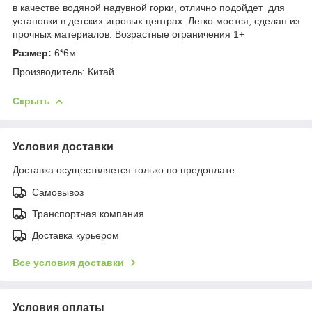
в качестве водяной надувной горки, отлично подойдет для
установки в детских игровых центрах. Легко моется, сделан из
прочных материалов. Возрастные ограничения 1+
Размер:
6*6м.
Производитель: Китай
Скрыть
Условия доставки
Доставка осуществляется только по предоплате.
Самовывоз
Транспортная компания
Доставка курьером
Все условия доставки
Условия оплаты