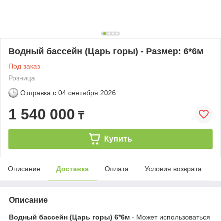
Водный бассейн (Царь горы) - Размер: 6*6м
Под заказ
Розница
Отправка с
04 сентября 2026
1 540 000
₸
Купить
Описание
Доставка
Оплата
Условия возврата
Описание
Водный бассейн (Царь горы) 6*6м
- Может использоваться