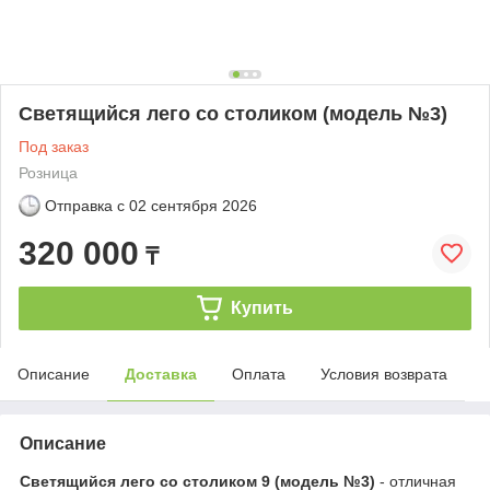
Светящийся лего со столиком (модель №3)
Под заказ
Розница
Отправка с
02 сентября 2026
320 000
₸
Купить
Описание
Доставка
Оплата
Условия возврата
Описание
Светящийся лего со столиком 9 (модель №3)
- отличная