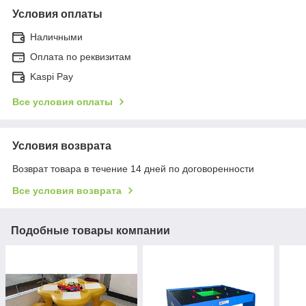
Условия оплаты
Наличными
Оплата по реквизитам
Kaspi Pay
Все условия оплаты
Условия возврата
Возврат товара в течение 14 дней по договоренности
Все условия возврата
Подобные товары компании