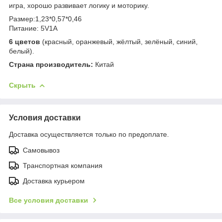
игра, хорошо развивает логику и моторику.
Размер:1,23*0,57*0,46
Питание: 5V1A
6 цветов
(красный, оранжевый, жёлтый, зелёный, синий,
белый).
Страна производитель:
Китай
Скрыть
Условия доставки
Доставка осуществляется только по предоплате.
Самовывоз
Транспортная компания
Доставка курьером
Все условия доставки