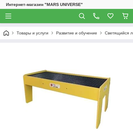
Интернет-магазин "MARS UNIVERSE"
Товары и услуги
Развитие и обучение
Светящийся л