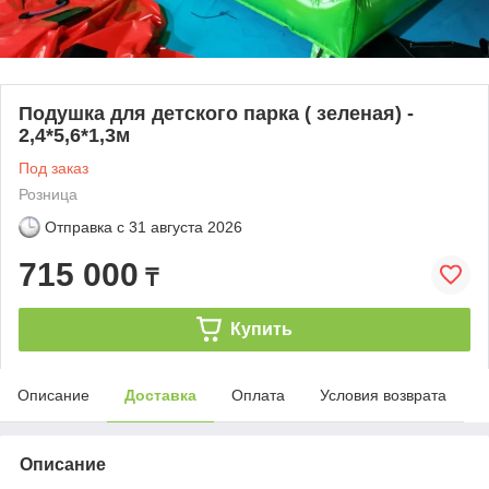
Подушка для детского парка ( зеленая) -
2,4*5,6*1,3м
Под заказ
Розница
Отправка с
31 августа 2026
715 000
₸
Купить
Описание
Доставка
Оплата
Условия возврата
Описание