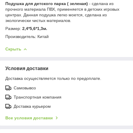
Подушка для детского парка ( зеленая)
- сделана из
прочного материала ПВХ, применяется в детских игровых
центрах. Данная подушка легко моется, сделана из
экологически чистых материалов.
Размер:
2,4*5,6*1,3м.
Производитель: Китай
Скрыть
Условия доставки
Доставка осуществляется только по предоплате.
Самовывоз
Транспортная компания
Доставка курьером
Все условия доставки