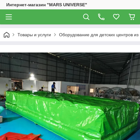
Интернет-магазин "MARS UNIVERSE"
Товары и услуги
Оборудование для детских центров из