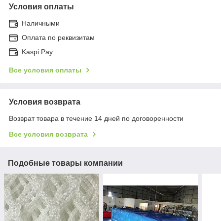
Условия оплаты
Наличными
Оплата по реквизитам
Kaspi Pay
Все условия оплаты
Условия возврата
Возврат товара в течение 14 дней по договоренности
Все условия возврата
Подобные товары компании