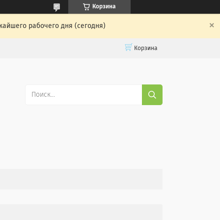
Корзина
жайшего рабочего дня (сегодня)
Корзина