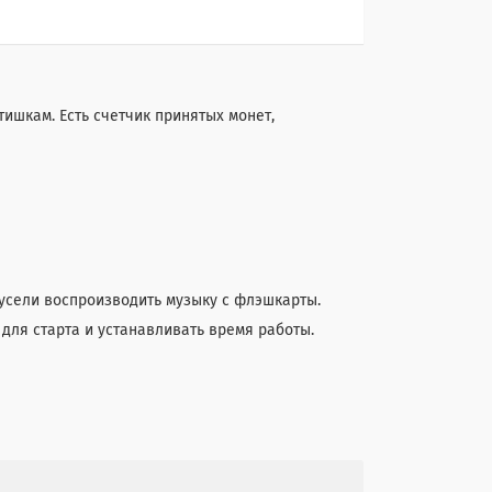
тишкам. Есть счетчик принятых монет,
усели воспроизводить музыку с флэшкарты.
 для старта и устанавливать время работы.