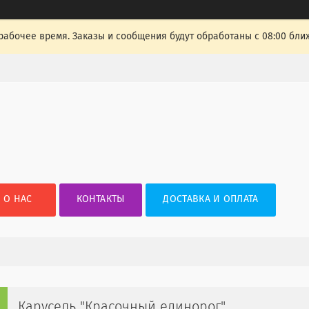
рабочее время. Заказы и сообщения будут обработаны с 08:00 бли
О НАС
КОНТАКТЫ
ДОСТАВКА И ОПЛАТА
Карусель "Красочный единорог".