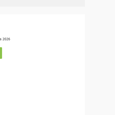
а 2026