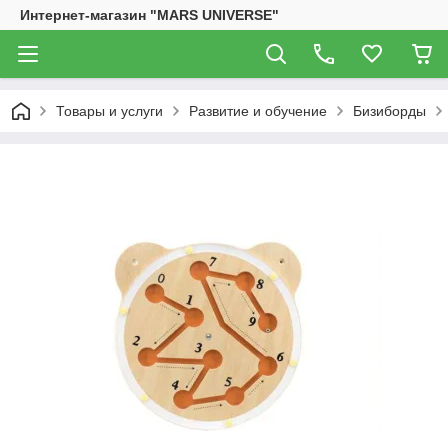
Интернет-магазин "MARS UNIVERSE"
Товары и услуги
Развитие и обучение
Бизиборды