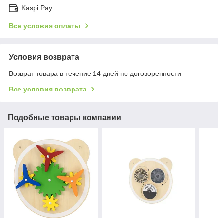
Kaspi Pay
Все условия оплаты
Условия возврата
Возврат товара в течение 14 дней по договоренности
Все условия возврата
Подобные товары компании