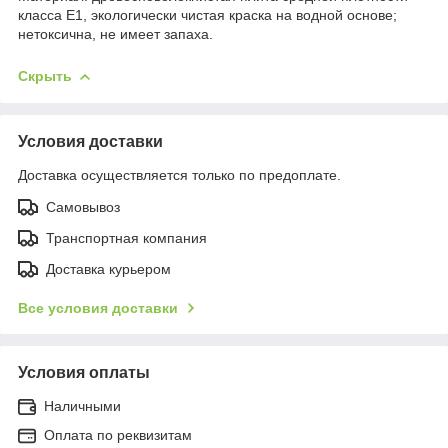
класса E1, экологически чистая краска на водной основе;
нетоксична, не имеет запаха.
Скрыть
Условия доставки
Доставка осуществляется только по предоплате.
Самовывоз
Транспортная компания
Доставка курьером
Все условия доставки
Условия оплаты
Наличными
Оплата по реквизитам