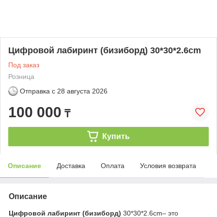
Цифровой лабиринт (бизиборд) 30*30*2.6cm
Под заказ
Розница
Отправка с
28 августа 2026
100 000
₸
Купить
Описание
Доставка
Оплата
Условия возврата
Описание
Цифровой лабиринт (бизиборд)
30*30*2.6cm– это