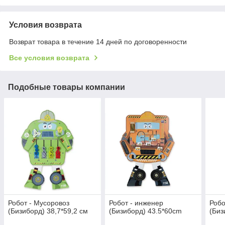
Условия возврата
Возврат товара в течение 14 дней по договоренности
Все условия возврата
Подобные товары компании
Робот - Мусоровоз
Робот - инженер
Робо
(Бизиборд) 38,7*59,2 см
(Бизиборд) 43.5*60cm
(Биз