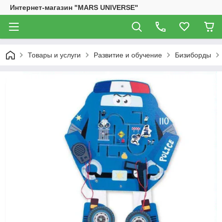
Интернет-магазин "MARS UNIVERSE"
Товары и услуги
Развитие и обучение
Бизиборды