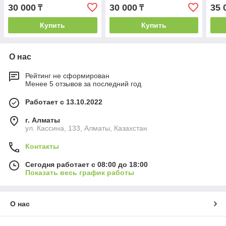
30 000
30 000
35 
₸
₸
Купить
Купить
О нас
Рейтинг не сформирован
Менее 5 отзывов за последний год
Работает с 13.10.2022
г. Алматы
ул. Кассина, 133, Алматы, Казахстан
Контакты
Сегодня работает с 08:00 до 18:00
Показать весь график работы
О нас