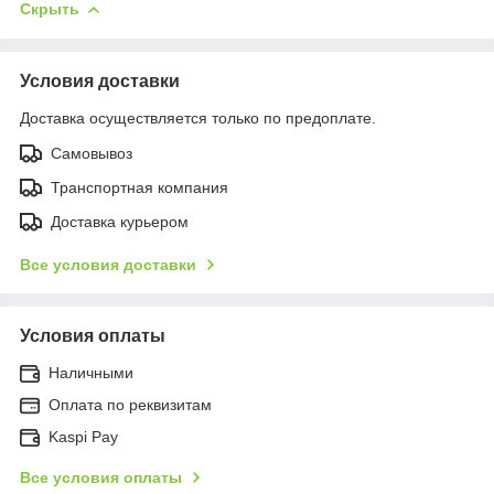
Скрыть
Условия доставки
Доставка осуществляется только по предоплате.
Самовывоз
Транспортная компания
Доставка курьером
Все условия доставки
Условия оплаты
Наличными
Оплата по реквизитам
Kaspi Pay
Все условия оплаты