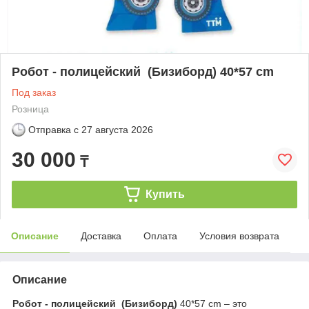
Робот - полицейский (Бизиборд) 40*57 cm
Под заказ
Розница
Отправка с
27 августа 2026
30 000
₸
Купить
Описание
Доставка
Оплата
Условия возврата
Описание
Робот - полицейский (Бизиборд)
40*57 cm – это