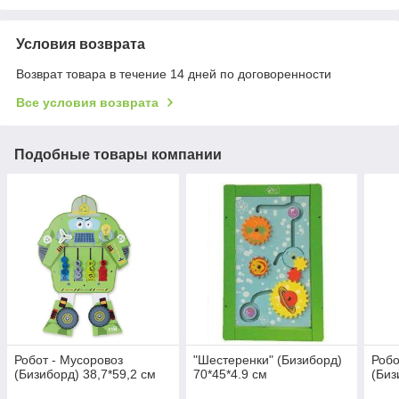
Условия возврата
Возврат товара в течение 14 дней по договоренности
Все условия возврата
Подобные товары компании
Робот - Мусоровоз
"Шестеренки" (Бизиборд)
Робо
(Бизиборд) 38,7*59,2 см
70*45*4.9 см
(Биз