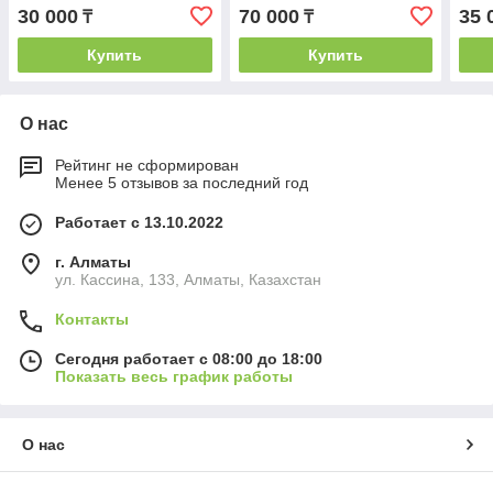
30 000
70 000
35 
₸
₸
Купить
Купить
О нас
Рейтинг не сформирован
Менее 5 отзывов за последний год
Работает с 13.10.2022
г. Алматы
ул. Кассина, 133, Алматы, Казахстан
Контакты
Сегодня работает с 08:00 до 18:00
Показать весь график работы
О нас