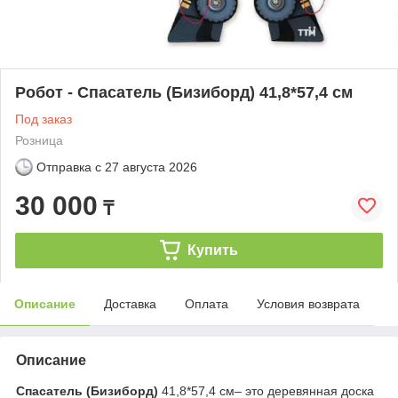
Робот - Спасатель (Бизиборд) 41,8*57,4 см
Под заказ
Розница
Отправка с
27 августа 2026
30 000
₸
Купить
Описание
Доставка
Оплата
Условия возврата
Описание
Спасатель (Бизиборд)
41,8*57,4 см– это деревянная доска