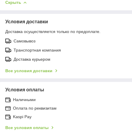
Скрыть
Условия доставки
Доставка осуществляется только по предоплате.
Самовывоз
Транспортная компания
Доставка курьером
Все условия доставки
Условия оплаты
Наличными
Оплата по реквизитам
Kaspi Pay
Все условия оплаты