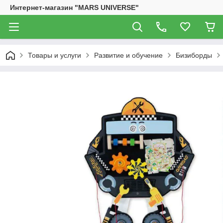
Интернет-магазин "MARS UNIVERSE"
Товары и услуги
Развитие и обучение
Бизиборды