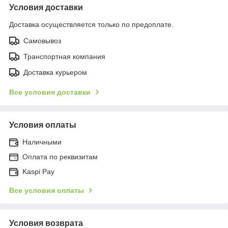
Условия доставки
Доставка осуществляется только по предоплате.
Самовывоз
Транспортная компания
Доставка курьером
Все условия доставки
Условия оплаты
Наличными
Оплата по реквизитам
Kaspi Pay
Все условия оплаты
Условия возврата