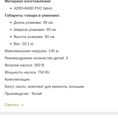
Материал изготовления:
420D+840D PVC fabric
Габариты товара в упаковке:
Длина упаковки: 39 см.
Ширина упаковки: 39 см.
Высота упаковки: 60 см.
Вес: 20,1 кг.
Максимальная нагрузка: 135 кг.
Рекомендуемое количество детей: 3
Вольтаж насоса: 350 В.
Мощность насоса: 750 Вт.
Комплектация:
Батут, насос, комплект для ремонта, колышки
Производство : Китай
Скрыть