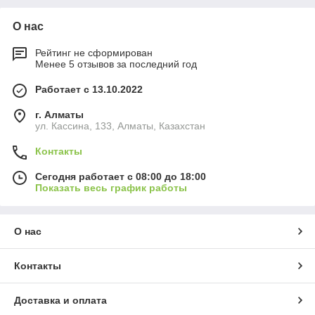
О нас
Рейтинг не сформирован
Менее 5 отзывов за последний год
Работает с 13.10.2022
г. Алматы
ул. Кассина, 133, Алматы, Казахстан
Контакты
Сегодня работает с 08:00 до 18:00
Показать весь график работы
О нас
Контакты
Доставка и оплата