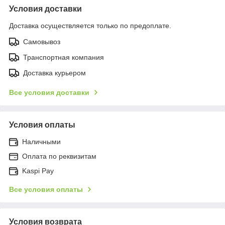
Условия доставки
Доставка осуществляется только по предоплате.
Самовывоз
Транспортная компания
Доставка курьером
Все условия доставки
Условия оплаты
Наличными
Оплата по реквизитам
Kaspi Pay
Все условия оплаты
Условия возврата