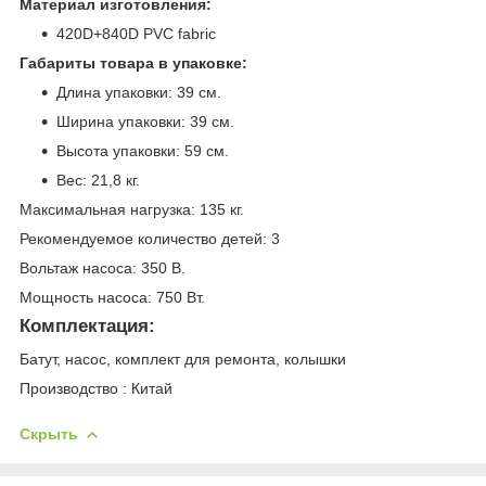
Материал изготовления:
420D+840D PVC fabric
Габариты товара в упаковке:
Длина упаковки: 39 см.
Ширина упаковки: 39 см.
Высота упаковки: 59 см.
Вес: 21,8 кг.
Максимальная нагрузка: 135 кг.
Рекомендуемое количество детей: 3
Вольтаж насоса: 350 В.
Мощность насоса: 750 Вт.
Комплектация:
Батут, насос, комплект для ремонта, колышки
Производство : Китай
Скрыть