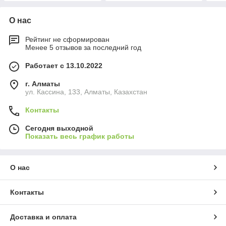
О нас
Рейтинг не сформирован
Менее 5 отзывов за последний год
Работает с 13.10.2022
г. Алматы
ул. Кассина, 133, Алматы, Казахстан
Контакты
Сегодня выходной
Показать весь график работы
О нас
Контакты
Доставка и оплата