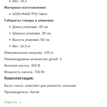
Вес: 19,2
Материал изготовления:
420D+840D PVC fabric
Габариты товара в упаковке:
Длина упаковки: 39 см.
Ширина упаковки: 39 см.
Высота упаковки: 60 см.
Вес: 16,5 кг.
Максимальная нагрузка: 135 кг.
Рекомендуемое количество детей: 3
Вольтаж насоса: 350 В.
Мощность насоса: 750 Вт.
Комплектация:
Батут, насос, комплект для ремонта, колышки
Производитель: Китай
Скрыть