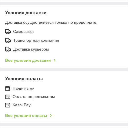
Условия доставки
Доставка осуществляется только по предоплате.
Самовывоз
Транспортная компания
Доставка курьером
Все условия доставки
Условия оплаты
Наличными
Оплата по реквизитам
Kaspi Pay
Все условия оплаты