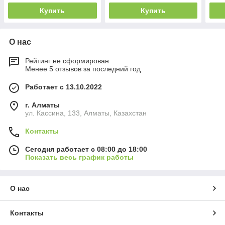
Купить
Купить
О нас
Рейтинг не сформирован
Менее 5 отзывов за последний год
Работает с 13.10.2022
г. Алматы
ул. Кассина, 133, Алматы, Казахстан
Контакты
Сегодня работает с 08:00 до 18:00
Показать весь график работы
О нас
Контакты