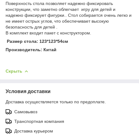
Поверхность стола позволяет надежно фиксировать
конструкции, что заметно облегчает игру для детей и
надежно фиксирует фигурки.. Стол собирается очень легко и
не имеет острых углов, что обеспечивает высокую
безопасность для детей .
В комплект входит пакет с конструктором.
Размер стола: 123*123*54см
Производитель: Китай
Скрыть
Условия доставки
Доставка осуществляется только по предоплате.
Самовывоз
Транспортная компания
Доставка курьером