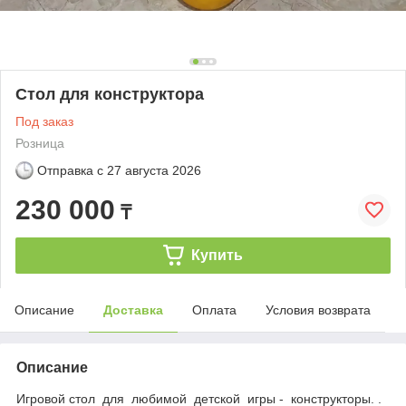
Стол для конструктора
Под заказ
Розница
Отправка с
27 августа 2026
230 000
₸
Купить
Описание
Доставка
Оплата
Условия возврата
Описание
Игровой стол для любимой детской игры - конструкторы. .