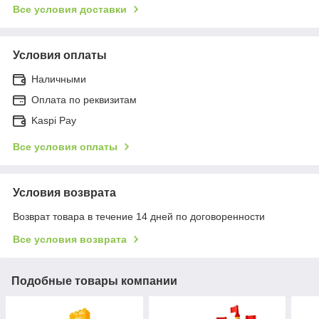
Все условия доставки
Условия оплаты
Наличными
Оплата по реквизитам
Kaspi Pay
Все условия оплаты
Условия возврата
Возврат товара в течение 14 дней по договоренности
Все условия возврата
Подобные товары компании