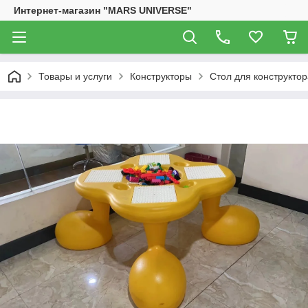
Интернет-магазин "MARS UNIVERSE"
Товары и услуги
Конструкторы
Стол для конструктор