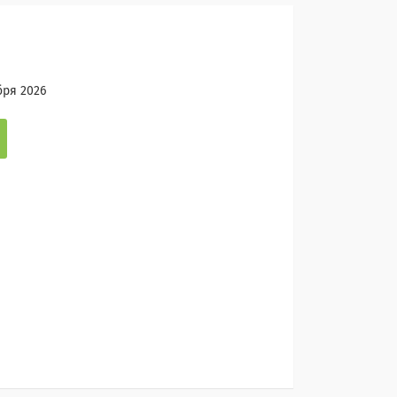
бря 2026