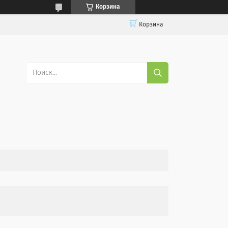
Корзина
Корзина