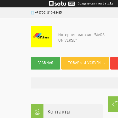
Создать сайт
на Satu.kz
+7 (706) 819-38-35
Интернет-магазин "MARS
UNIVERSE"
ГЛАВНАЯ
ТОВАРЫ И УСЛУГИ
Контакты