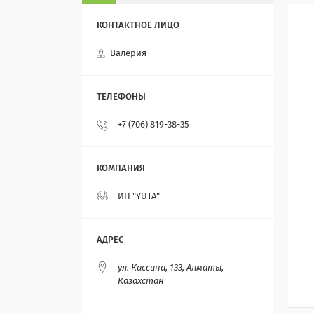
Валерия
+7 (706) 819-38-35
ИП "YUTA"
ул. Кассина, 133, Алматы,
Казахстан