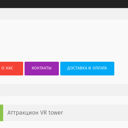
О НАС
КОНТАКТЫ
ДОСТАВКА И ОПЛАТА
Аттракцион VR tower