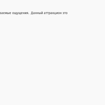
ываемые ощущения. Данный аттракцион это