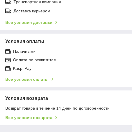
Транспортная компания
Доставка курьером
Все условия доставки
Условия оплаты
Наличными
Оплата по реквизитам
Kaspi Pay
Все условия оплаты
Условия возврата
Возврат товара в течение 14 дней по договоренности
Все условия возврата