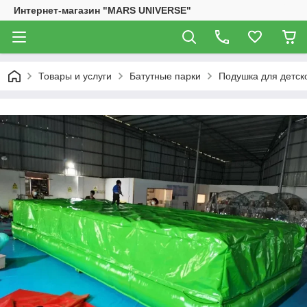
Интернет-магазин "MARS UNIVERSE"
Товары и услуги
Батутные парки
Подушка для детско