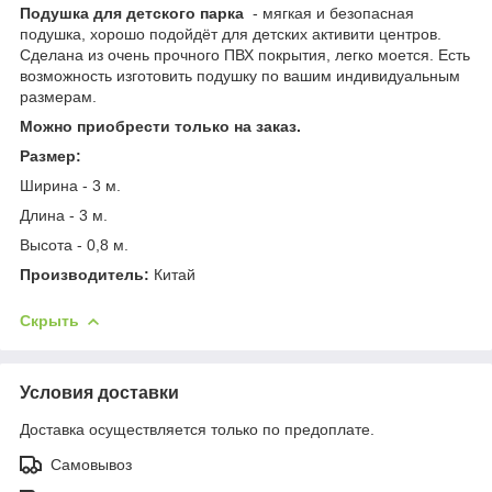
Подушка для детского парка
- мягкая и безопасная
подушка, хорошо подойдёт для детских активити центров.
Сделана из очень прочного ПВХ покрытия, легко моется. Есть
возможность изготовить подушку по вашим индивидуальным
размерам.
Можно приобрести только на заказ.
Размер:
Ширина - 3 м.
Длина - 3 м.
Высота - 0,8 м.
Производитель:
Китай
Скрыть
Условия доставки
Доставка осуществляется только по предоплате.
Самовывоз