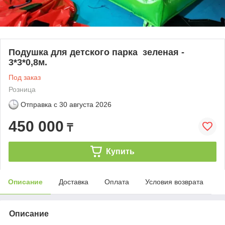
Подушка для детского парка зеленая -
3*3*0,8м.
Под заказ
Розница
Отправка с
30 августа 2026
450 000
₸
Купить
Описание
Доставка
Оплата
Условия возврата
Описание