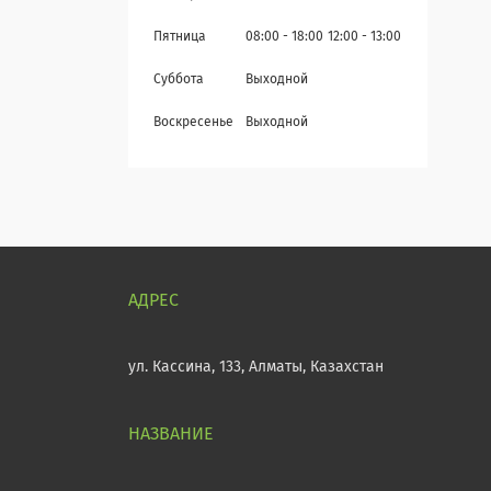
Пятница
08:00
18:00
12:00
13:00
Суббота
Выходной
Воскресенье
Выходной
ул. Кассина, 133, Алматы, Казахстан