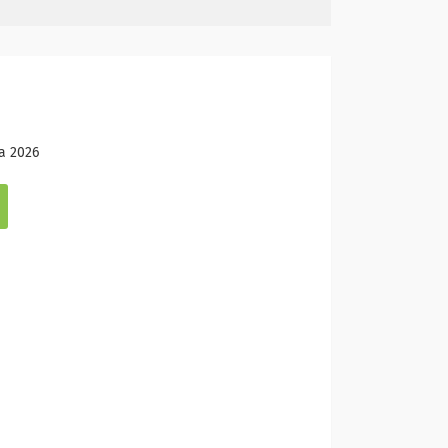
а 2026