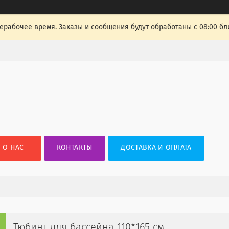
ерабочее время. Заказы и сообщения будут обработаны с 08:00 бл
О НАС
КОНТАКТЫ
ДОСТАВКА И ОПЛАТА
Тюбинг для бассейна 110*165 см