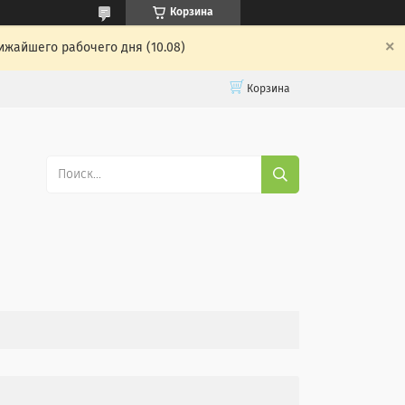
Корзина
ижайшего рабочего дня (10.08)
Корзина