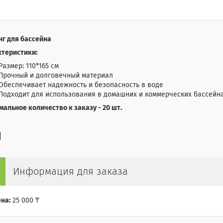
г для бассейна
ктеристики:
Размер: 110*165 см
Прочный и долговечный материал
Обеспечивает надежность и безопасность в воде
Подходит для использования в домашних и коммерческих бассейн
альное количество к заказу - 20 шт.
Информация для заказа
на:
25 000 ₸