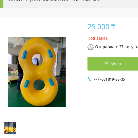
25 000 ₸
Под заказ
Отправка с 27 август
Купить
+7 (706) 819-38-35