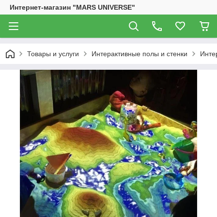
Интернет-магазин "MARS UNIVERSE"
Товары и услуги
Интерактивные полы и стенки
Инте