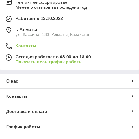
Рейтинг не сформирован
Менее 5 отзывов за последний год
Работает с 13.10.2022
г. Алматы
ул. Кассина, 133, Алматы, Казахстан
Контакты
Сегодня работает с 08:00 до 18:00
Показать весь график работы
О нас
Контакты
Доставка и оплата
График работы