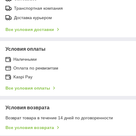
Транспортная компания
Доставка курьером
Все условия доставки
Условия оплаты
Наличными
Оплата по реквизитам
Kaspi Pay
Все условия оплаты
Условия возврата
Возврат товара в течение 14 дней по договоренности
Все условия возврата