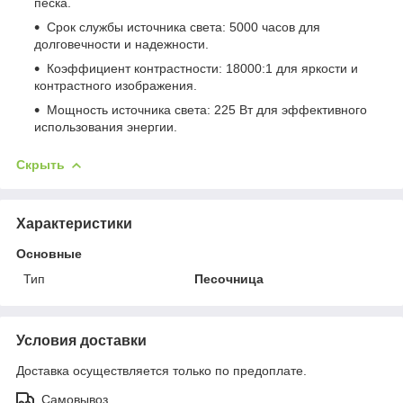
песка.
Срок службы источника света: 5000 часов для
долговечности и надежности.
Коэффициент контрастности: 18000:1 для яркости и
контрастного изображения.
Мощность источника света: 225 Вт для эффективного
использования энергии.
Скрыть
Характеристики
Основные
Тип
Песочница
Условия доставки
Доставка осуществляется только по предоплате.
Самовывоз