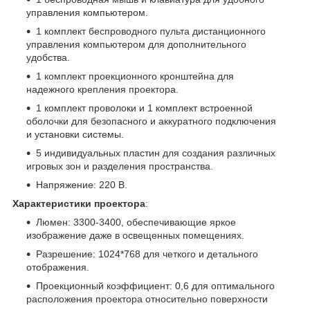
управления компьютером.
1 комплект беспроводного пульта дистанционного
управления компьютером для дополнительного
удобства.
1 комплект проекционного кронштейна для
надежного крепления проектора.
1 комплект проволоки и 1 комплект встроенной
оболочки для безопасного и аккуратного подключения
и установки системы.
5 индивидуальных пластин для создания различных
игровых зон и разделения пространства.
Напряжение: 220 В.
Характеристики проектора
:
Люмен: 3300-3400, обеспечивающие яркое
изображение даже в освещенных помещениях.
Разрешение: 1024*768 для четкого и детального
отображения.
Проекционный коэффициент: 0,6 для оптимального
расположения проектора относительно поверхности