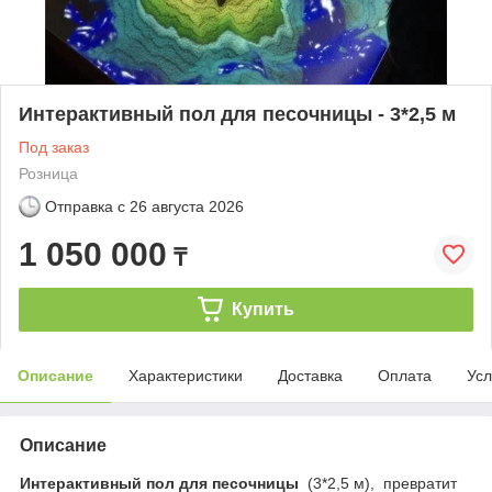
Интерактивный пол для песочницы - 3*2,5 м
Под заказ
Розница
Отправка с
26 августа 2026
1 050 000
₸
Купить
Описание
Характеристики
Доставка
Оплата
Усл
Описание
Интерактивный пол для песочницы
(3*2,5 м), превратит