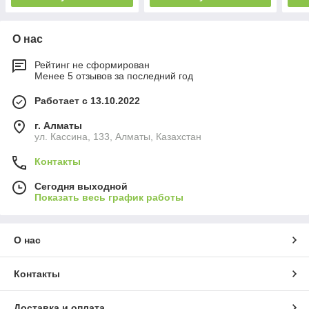
О нас
Рейтинг не сформирован
Менее 5 отзывов за последний год
Работает с 13.10.2022
г. Алматы
ул. Кассина, 133, Алматы, Казахстан
Контакты
Сегодня выходной
Показать весь график работы
О нас
Контакты
Доставка и оплата