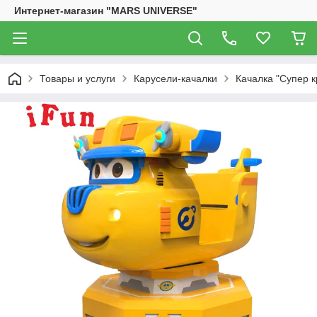
Интернет-магазин "MARS UNIVERSE"
Товары и услуги
Карусели-качалки
Качалка "Супер 