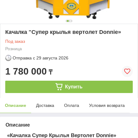
Качалка "Супер крылья вертолет Donnie»
Под заказ
Розница
Отправка с
29 августа 2026
1 780 000
₸
Купить
Описание
Доставка
Оплата
Условия возврата
Описание
«Качалка Супер Крылья Вертолет Donnie»