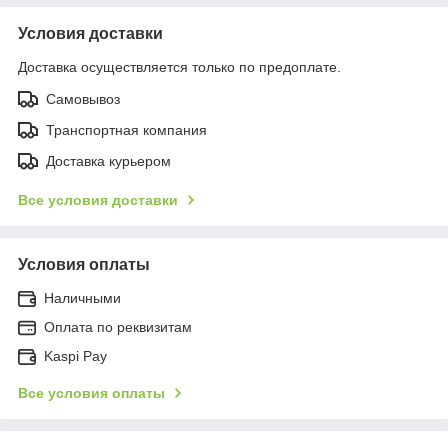
Условия доставки
Доставка осуществляется только по предоплате.
Самовывоз
Транспортная компания
Доставка курьером
Все условия доставки
Условия оплаты
Наличными
Оплата по реквизитам
Kaspi Pay
Все условия оплаты