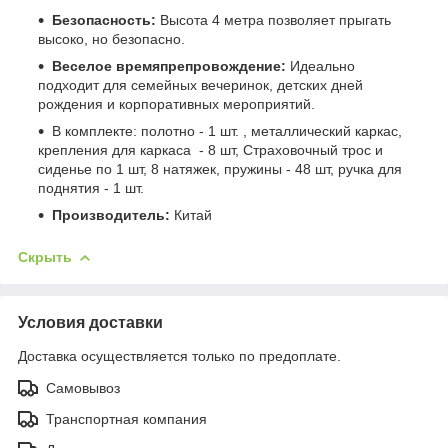
Безопасность:
Высота 4 метра позволяет прыгать
высоко, но безопасно.
Веселое времяпрепровождение:
Идеально
подходит для семейных вечеринок, детских дней
рождения и корпоративных мероприятий.
В комплекте: полотно - 1 шт. , металлический каркас,
крепления для каркаса - 8 шт, Страховочный трос и
сиденье по 1 шт, 8 натяжек, пружины - 48 шт, ручка для
поднятия - 1 шт.
Производитель:
Китай
Скрыть
Условия доставки
Доставка осуществляется только по предоплате.
Самовывоз
Транспортная компания