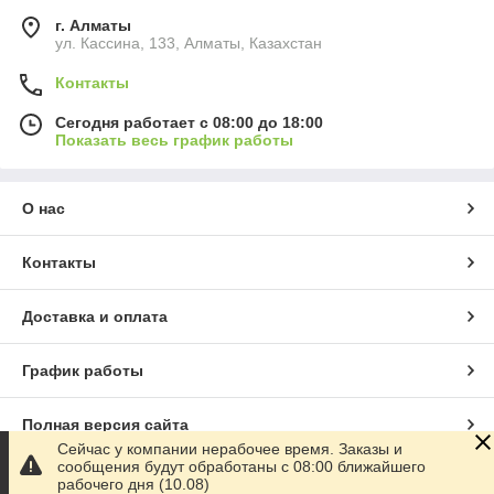
г. Алматы
ул. Кассина, 133, Алматы, Казахстан
Контакты
Сегодня работает с 08:00 до 18:00
Показать весь график работы
О нас
Контакты
Доставка и оплата
График работы
Полная версия сайта
Сейчас у компании нерабочее время. Заказы и
сообщения будут обработаны с 08:00 ближайшего
Сайт создан на маркетплейсе
Satu.kz
рабочего дня (10.08)