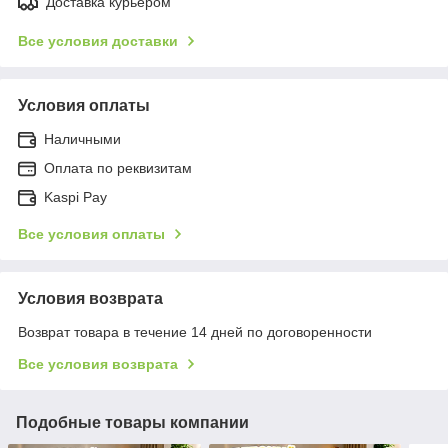
Доставка курьером
Все условия доставки
Условия оплаты
Наличными
Оплата по реквизитам
Kaspi Pay
Все условия оплаты
Условия возврата
Возврат товара в течение 14 дней по договоренности
Все условия возврата
Подобные товары компании