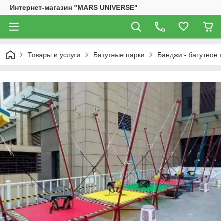
Интернет-магазин "MARS UNIVERSE"
Товары и услуги
Батутные парки
Банджи - батутное 