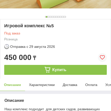
Игровой комплекс №5
Под заказ
Розница
Отправка с
29 августа 2026
450 000
₸
Купить
Описание
Характеристики
Доставка
Оплата
Усл
Описание
Наш комплекс подходит для детских садов, развивающих