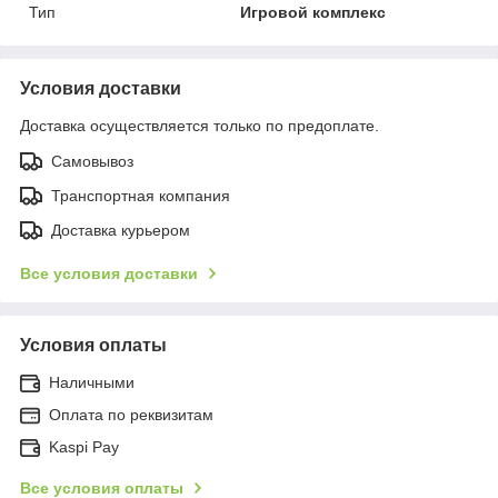
Тип
Игровой комплекс
Условия доставки
Доставка осуществляется только по предоплате.
Самовывоз
Транспортная компания
Доставка курьером
Все условия доставки
Условия оплаты
Наличными
Оплата по реквизитам
Kaspi Pay
Все условия оплаты