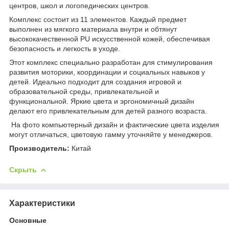
центров, школ и логопедических центров.
Комплекс состоит из 11 элементов. Каждый предмет
выполнен из мягкого материала внутри и обтянут
высококачественной PU искусственной кожей, обеспечивая
безопасность и легкость в уходе.
Этот комплекс специально разработан для стимулирования
развития моторики, координации и социальных навыков у
детей. Идеально подходит для создания игровой и
образовательной среды, привлекательной и
функциональной. Яркие цвета и эргономичный дизайн
делают его привлекательным для детей разного возраста.
На фото компьютерный дизайн и фактические цвета изделия
могут отличаться, цветовую гамму уточняйте у менеджеров.
Производитель:
Китай
Скрыть
Характеристики
Основные