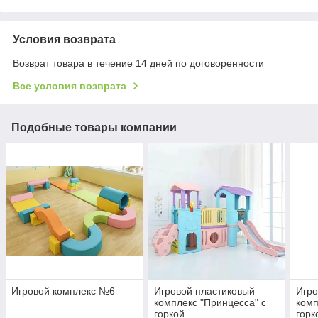
Условия возврата
Возврат товара в течение 14 дней по договоренности
Все условия возврата
Подобные товары компании
Игровой комплекс №6
Игровой пластиковый
Игро
комплекс "Принцесса" с
комп
горкой
горк