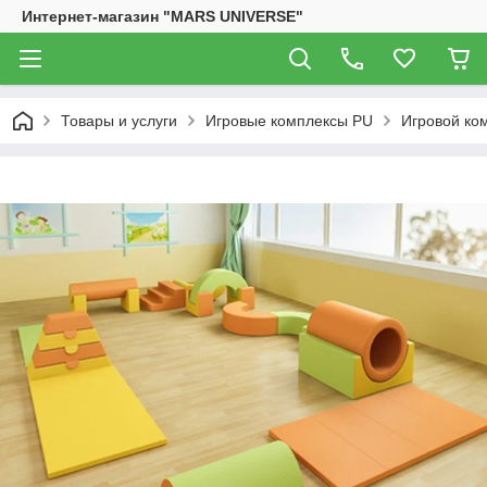
Интернет-магазин "MARS UNIVERSE"
Товары и услуги
Игровые комплексы PU
Игровой ко