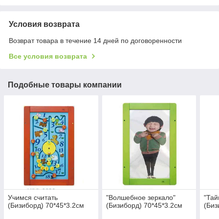
Условия возврата
Возврат товара в течение 14 дней по договоренности
Все условия возврата
Подобные товары компании
Учимся считать
"Волшебное зеркало"
"Тай
(Бизиборд) 70*45*3.2см
(Бизиборд) 70*45*3.2см
(Биз