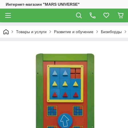
Интернет-магазин "MARS UNIVERSE"
Товары и услуги
Развитие и обучение
Бизиборды