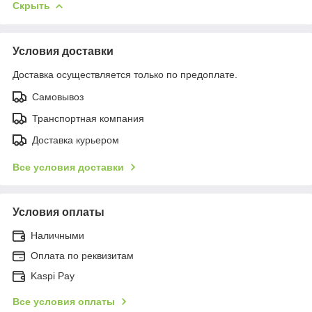
Скрыть
Условия доставки
Доставка осуществляется только по предоплате.
Самовывоз
Транспортная компания
Доставка курьером
Все условия доставки
Условия оплаты
Наличными
Оплата по реквизитам
Kaspi Pay
Все условия оплаты