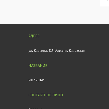
ул. Кассина, 133, Алматы, Казахстан
ИП "YUTA"