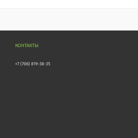
+7 (706) 819-38-35