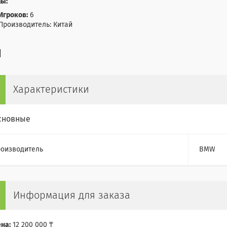
ы:
Игроков:
6
Производитель: Китай
Характеристики
сновные
оизводитель
BMW
Информация для заказа
на:
12 200 000 ₸