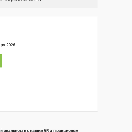
бря 2026
й реальности с нашим VR аттракционом