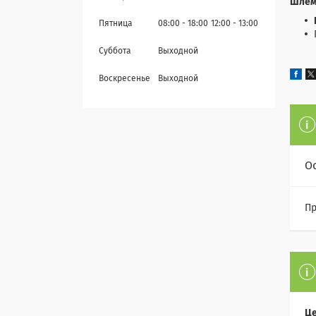
Шлем
Пятница
08:00
18:00
12:00
13:00
Суббота
Выходной
Воскресенье
Выходной
О
Пр
Це