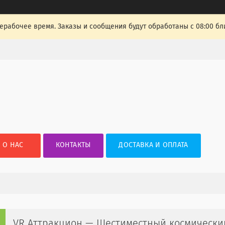
ерабочее время. Заказы и сообщения будут обработаны с 08:00 бл
О НАС
КОНТАКТЫ
ДОСТАВКА И ОПЛАТА
VR Аттракцион — Шестиместный космическ