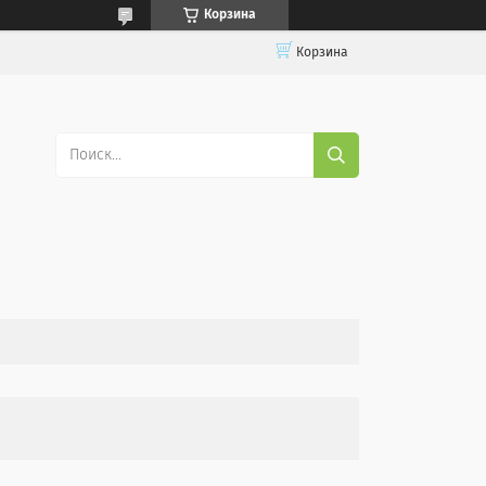
Корзина
Корзина