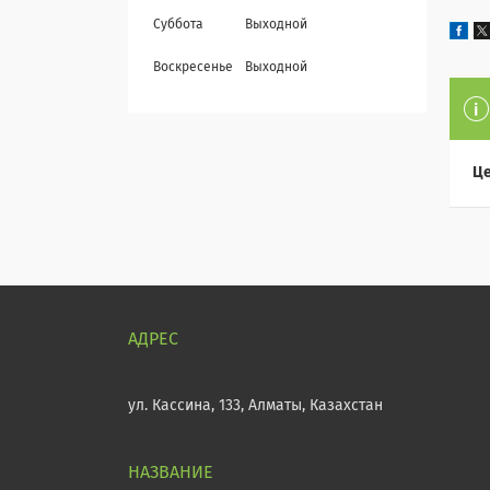
Суббота
Выходной
Воскресенье
Выходной
Це
ул. Кассина, 133, Алматы, Казахстан