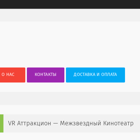
О НАС
КОНТАКТЫ
ДОСТАВКА И ОПЛАТА
VR Аттракцион — Межзвездный Кинотеатр