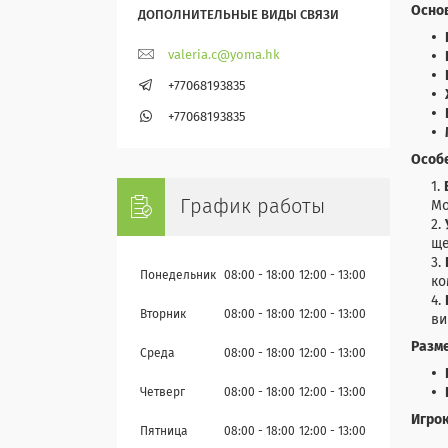
Осно
valeria.c@yoma.hk
+77068193835
+77068193835
Особ
График работы
Мо
ще
Понедельник
08:00
18:00
12:00
13:00
ко
Вторник
08:00
18:00
12:00
13:00
ви
Разм
Среда
08:00
18:00
12:00
13:00
Четверг
08:00
18:00
12:00
13:00
Игрок
Пятница
08:00
18:00
12:00
13:00