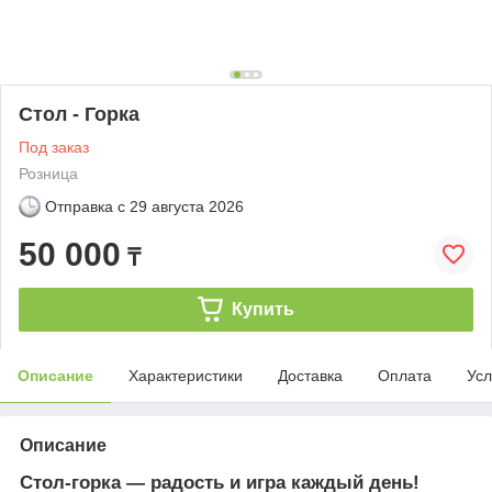
Стол - Горка
Под заказ
Розница
Отправка с
29 августа 2026
50 000
₸
Купить
Описание
Характеристики
Доставка
Оплата
Усл
Описание
Стол-горка — радость и игра каждый день!