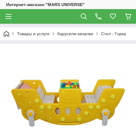
Интернет-магазин "MARS UNIVERSE"
Товары и услуги
Карусели-качалки
Стол - Горка