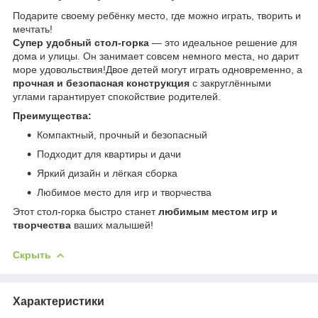
Подарите своему ребёнку место, где можно играть, творить и
мечтать!
Супер удобный стол-горка
— это идеальное решение для
дома и улицы. Он занимает совсем немного места, но дарит
море удовольствия!Двое детей могут играть одновременно, а
прочная и безопасная конструкция
с закруглёнными
углами гарантирует спокойствие родителей.
Преимущества:
Компактный, прочный и безопасный
Подходит для квартиры и дачи
Яркий дизайн и лёгкая сборка
Любимое место для игр и творчества
Этот стол-горка быстро станет
любимым местом игр и
творчества
ваших малышей!
Скрыть
Характеристики