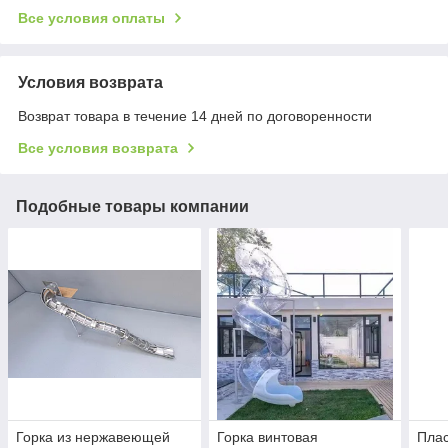
Все условия оплаты
Условия возврата
Возврат товара в течение 14 дней по договоренности
Все условия возврата
Подобные товары компании
Горка из нержавеющей
Горка винтовая
Плас