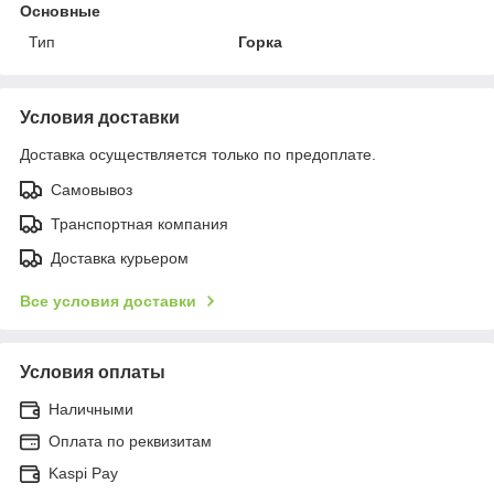
Основные
Тип
Горка
Условия доставки
Доставка осуществляется только по предоплате.
Самовывоз
Транспортная компания
Доставка курьером
Все условия доставки
Условия оплаты
Наличными
Оплата по реквизитам
Kaspi Pay