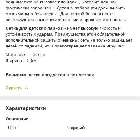
подниматься на высокие площадки, которые для них
фактически запрещены. Детские лабиринты должны быть
максимально безопасны! Для полной безопасности
используются самые качественные и прочные материалы.
Сетка для детских парков -
имеет высокую гибкость и
устойчивость к ударам. Преимущества этой обязательной
дополнительной защиты очевидны: сеть не только защищает
детей от падений, но и предотвращает падение игрушек.
Материал - нейлон
Ширина – 3,5м
Внимание сетка продается в пог.метрах
Скрыть
Характеристики
Основные
Цвет
Черный