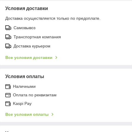
Условия доставки
Доставка осуществляется только по предоплате.
Самовывоз
Транспортная компания
Доставка курьером
Все условия доставки
Условия оплаты
Наличными
Оплата по реквизитам
Kaspi Pay
Все условия оплаты