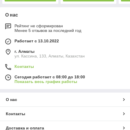
О нас
Рейтинг не сформирован
Менее 5 отзывов за последний год
Работает с 13.10.2022
г. Алматы
ул. Кассина, 133, Алматы, Казахстан
Контакты
Сегодня работает с 08:00 до 18:00
Показать весь график работы
О нас
Контакты
Доставка и оплата