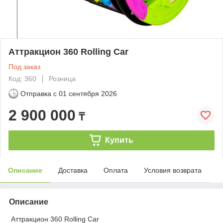
Аттракцион 360 Rolling Car
Под заказ
Код: 360
Розница
Отправка с
01 сентября 2026
2 900 000
₸
Купить
Описание
Доставка
Оплата
Условия возврата
Описание
Аттракцион 360 Rolling Car