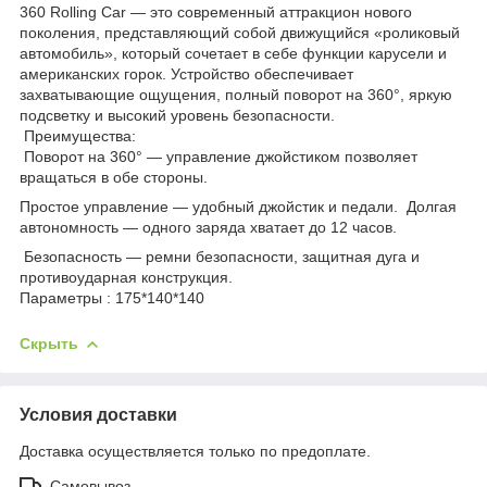
360 Rolling Car — это современный аттракцион нового
поколения, представляющий собой движущийся «роликовый
автомобиль», который сочетает в себе функции карусели и
американских горок. Устройство обеспечивает
захватывающие ощущения, полный поворот на 360°, яркую
подсветку и высокий уровень безопасности.
Преимущества:
Поворот на 360° — управление джойстиком позволяет
вращаться в обе стороны.
Простое управление — удобный джойстик и педали. Долгая
автономность — одного заряда хватает до 12 часов.
Безопасность — ремни безопасности, защитная дуга и
противоударная конструкция.
Параметры : 175*140*140
Скрыть
Условия доставки
Доставка осуществляется только по предоплате.
Самовывоз