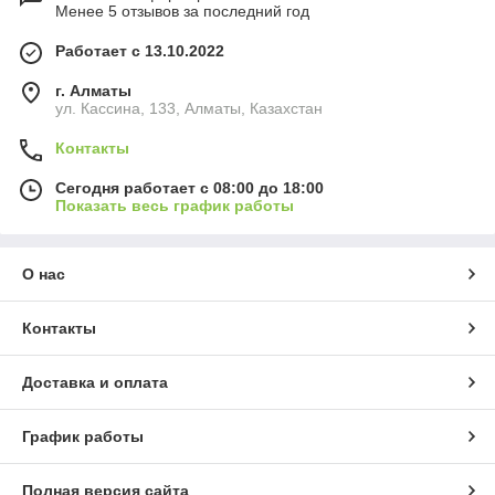
Менее 5 отзывов за последний год
Работает с 13.10.2022
г. Алматы
ул. Кассина, 133, Алматы, Казахстан
Контакты
Сегодня работает с 08:00 до 18:00
Показать весь график работы
О нас
Контакты
Доставка и оплата
График работы
Полная версия сайта