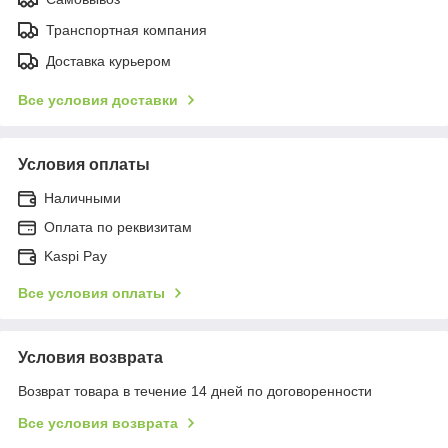
Транспортная компания
Доставка курьером
Все условия доставки
Условия оплаты
Наличными
Оплата по реквизитам
Kaspi Pay
Все условия оплаты
Условия возврата
Возврат товара в течение 14 дней по договоренности
Все условия возврата