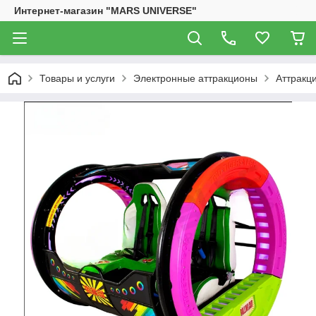
Интернет-магазин "MARS UNIVERSE"
Товары и услуги
Электронные аттракционы
Аттракци