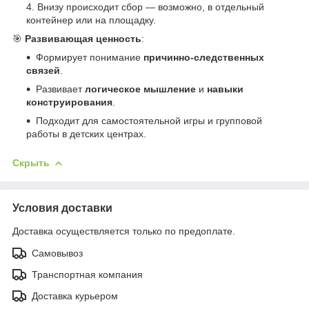
Внизу происходит сбор — возможно, в отдельный
контейнер или на площадку.
🎯
Развивающая ценность
:
Формирует понимание
причинно-следственных
связей
.
Развивает
логическое мышление
и
навыки
конструирования
.
Подходит для самостоятельной игры и групповой
работы в детских центрах.
Скрыть
Условия доставки
Доставка осуществляется только по предоплате.
Самовывоз
Транспортная компания
Доставка курьером