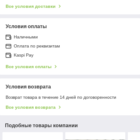
Все условия доставки
Условия оплаты
Наличными
Оплата по реквизитам
Kaspi Pay
Все условия оплаты
Условия возврата
Возврат товара в течение 14 дней по договоренности
Все условия возврата
Подобные товары компании