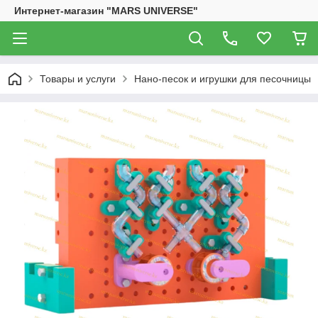
Интернет-магазин "MARS UNIVERSE"
Товары и услуги
Нано-песок и игрушки для песочницы